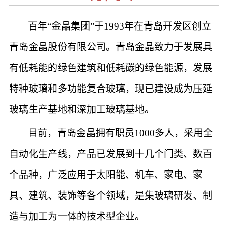
百年“金晶集团”于1993年在青岛开发区创立
青岛金晶股份有限公司。青岛金晶致力于发展具
有低耗能的绿色建筑和低耗碳的绿色能源，发展
特种玻璃和多功能复合玻璃，现已建设成为压延
玻璃生产基地和深加工玻璃基地。
目前，青岛金晶拥有职员1000多人，采用全
自动化生产线，
产品
已发展到十几个门类、数百
个品种，广泛应用于太阳能、机车、家电、家
具、建筑、装饰等各个领域，是集玻璃研发、制
造与加工为一体的技术型企业。