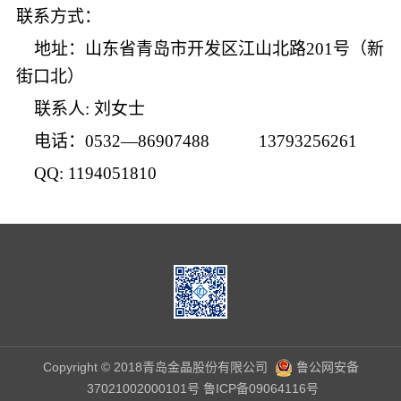
联系方式：
地址：山东省青岛市开发区江山北路201号（新
街口北）
联系人: 刘女士
电话：0532—86907488 13793256261
QQ: 1194051810
Copyright © 2018青岛金晶股份有限公司
鲁公网安备
37021002000101号
鲁ICP备09064116号