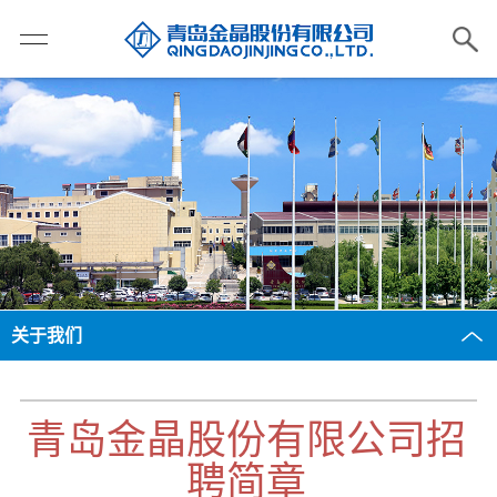
关于我们
青岛金晶股份有限公司招
聘简章