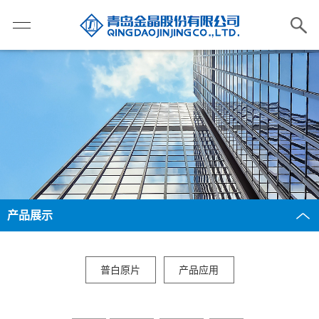
产品展示
普白原片
产品应用